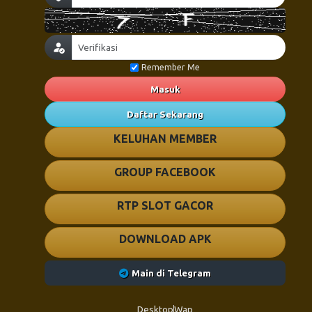
Remember Me
Masuk
Daftar Sekarang
KELUHAN MEMBER
GROUP FACEBOOK
RTP SLOT GACOR
DOWNLOAD APK
Main di Telegram
Desktop
Wap