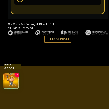
© 2015 - 2026 Copyright DEWITOGEL.
All Rights Reserved.
LAPOR PUSAT
INFO
GACOR