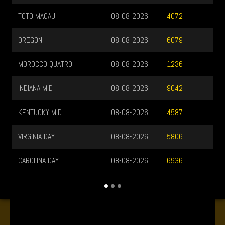
TOTO MACAU
08-08-2026
IN
4072
OREGON
08-08-2026
KE
6079
MOROCCO QUATRO
08-08-2026
VI
1236
INDIANA MID
08-08-2026
CA
9042
KENTUCKY MID
08-08-2026
CA
4587
VIRGINIA DAY
08-08-2026
BU
5806
CAROLINA DAY
08-08-2026
SY
6936