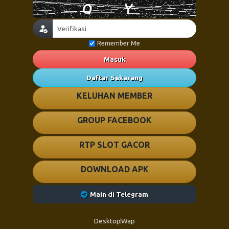
Remember Me
Masuk
Daftar Sekarang
KELUHAN MEMBER
GROUP FACEBOOK
RTP SLOT GACOR
DOWNLOAD APK
Main di Telegram
Desktop
Wap