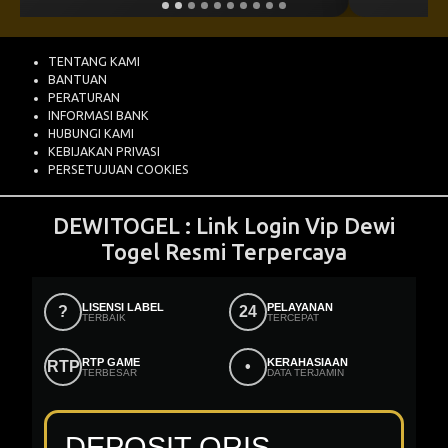
TENTANG KAMI
BANTUAN
PERATURAN
INFORMASI BANK
HUBUNGI KAMI
KEBIJAKAN PRIVASI
PERSETUJUAN COOKIES
DEWITOGEL : Link Login Vip Dewi
Togel Resmi Terpercaya
LISENSI LABEL
PELAYANAN
?
24
TERBAIK
TERCEPAT
RTP GAME
KERAHASIAAN
RTP
•
TERBESAR
DATA TERJAMIN
DEPOSIT QRIS